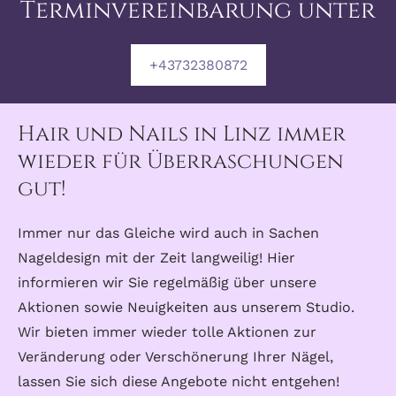
Terminvereinbarung unter
+43732380872
Hair und Nails in Linz immer
wieder für Überraschungen
gut!
Immer nur das Gleiche wird auch in Sachen
Nageldesign mit der Zeit langweilig! Hier
informieren wir Sie regelmäßig über unsere
Aktionen sowie Neuigkeiten aus unserem Studio.
Wir bieten immer wieder tolle Aktionen zur
Veränderung oder Verschönerung Ihrer Nägel,
lassen Sie sich diese Angebote nicht entgehen!