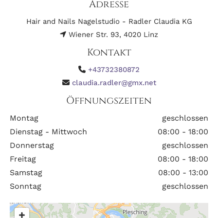
Adresse
Hair and Nails Nagelstudio - Radler Claudia KG
Wiener Str. 93, 4020 Linz

Kontakt
+43732380872

claudia.radler@gmx.net

Öffnungszeiten
Montag
geschlossen
Dienstag - Mittwoch
08:00 - 18:00
Donnerstag
geschlossen
Freitag
08:00 - 18:00
Samstag
08:00 - 13:00
Sonntag
geschlossen