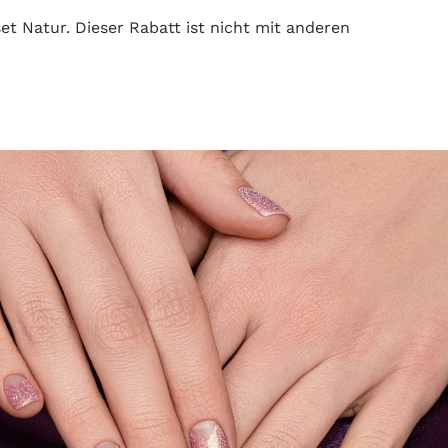
t Natur. Dieser Rabatt ist nicht mit anderen