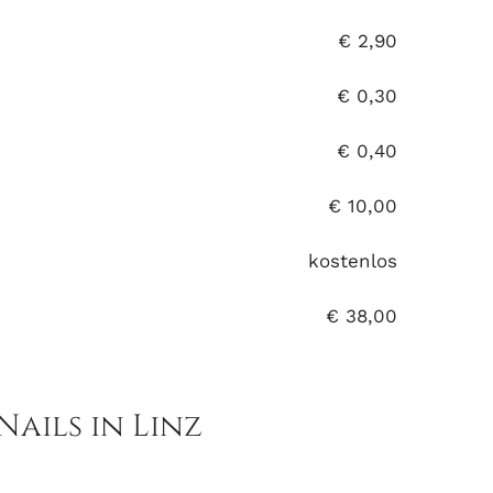
€ 2,90
€ 0,30
€ 0,40
€ 10,00
kostenlos
€ 38,00
ails in Linz