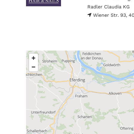
Radler Claudia KG
Wiener Str. 93, 4
