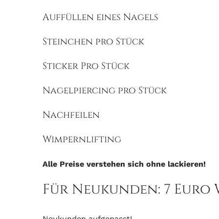
Auffüllen eines Nagels
Steinchen pro Stück
Sticker Pro Stück
Nagelpiercing pro Stück
Nachfeilen
Wimpernlifting
Alle Preise verstehen sich ohne lackieren!
Für Neukunden: 7 Euro 
Neukunden aufgepasst!