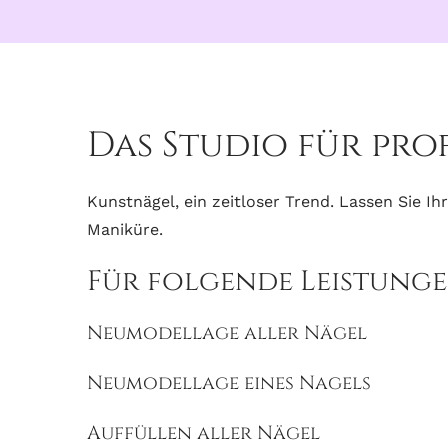
Das Studio für pro
Kunstnägel, ein zeitloser Trend. Lassen Sie Ih
Maniküre.
Für folgende Leistunge
Neumodellage aller Nägel
Neumodellage eines Nagels
Auffüllen aller Nägel