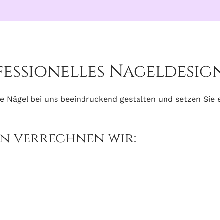
fessionelles Nageldesign
re Nägel bei uns beeindruckend gestalten und setzen Sie e
n verrechnen wir: