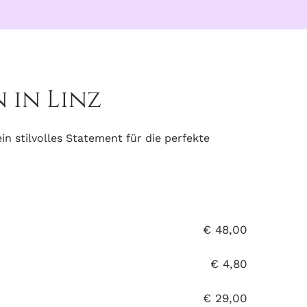
 in Linz
in stilvolles Statement für die perfekte
€ 48,00
€ 4,80
€ 29,00