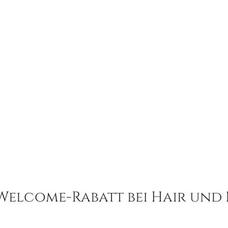
Welcome-Rabatt bei Hair und N