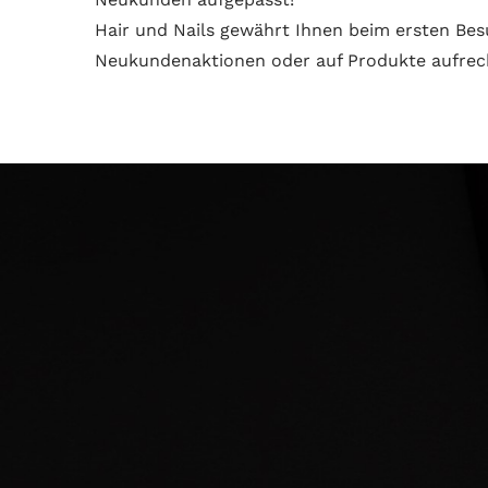
Hair und Nails gewährt Ihnen beim ersten Bes
Neukundenaktionen oder auf Produkte aufrec